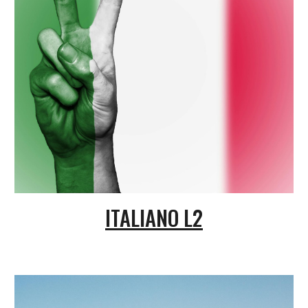
ITALIANO L2