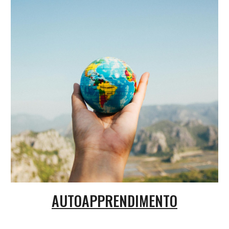
AUTOAPPRENDIMENTO