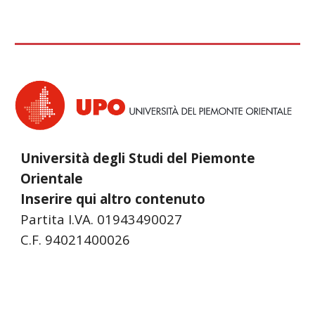
Università degli Studi del Piemonte
Orientale
Inserire qui altro contenuto
Partita I.VA. 01943490027
C.F. 94021400026