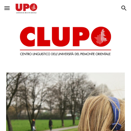
Skip to main content
Skip to navigation