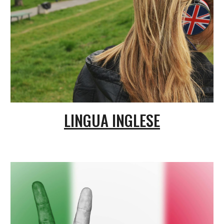
LINGUA INGLESE